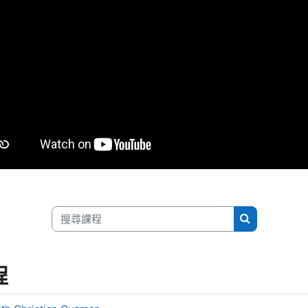
搜尋課程
搜尋課程
程