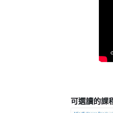
可選讀的課